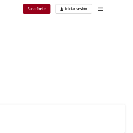
Suscríbete
Iniciar sesión