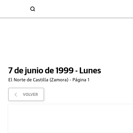
7 de junio de 1999 - Lunes
El Norte de Castilla (Zamora) - Página 1
VOLVER