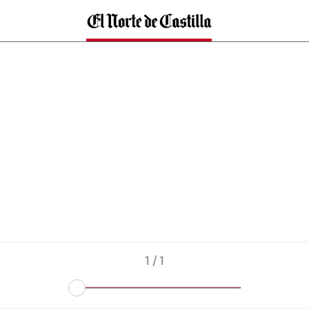
1 / 1