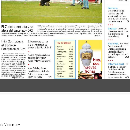
de Vocento