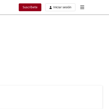
Suscríbete
Iniciar sesión