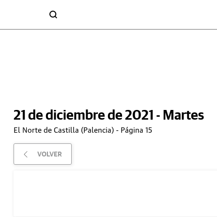
21 de diciembre de 2021 - Martes
El Norte de Castilla (Palencia) - Página 15
VOLVER