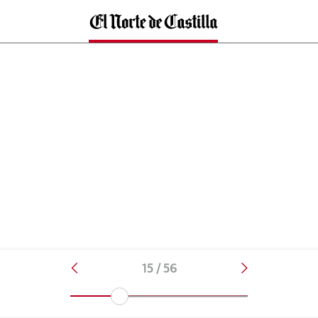
15 / 56